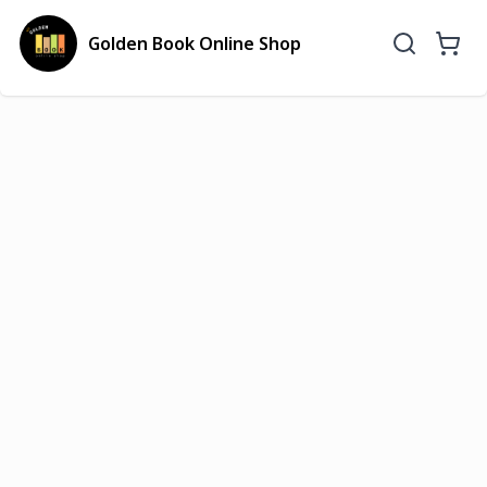
Golden Book Online Shop