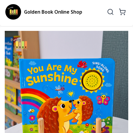
Golden Book Online Shop