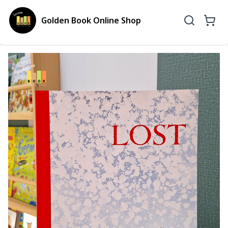
Golden Book Online Shop