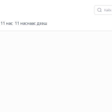
- 11 нас
11 наснаас дээш