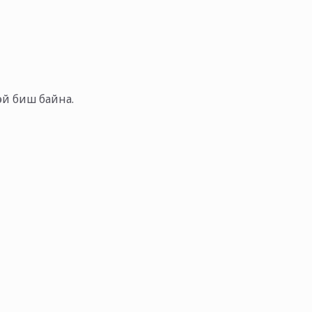
тэй биш байна.